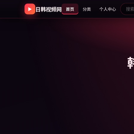
日韩视频网
▶
首页
分类
个人中心