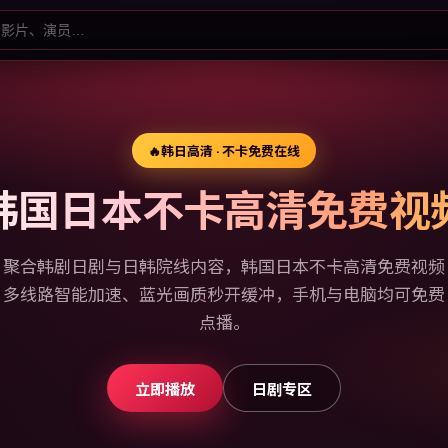
🔥
韩日高清 · 不卡免费在线
韩国日本不卡高清免费视
聚合韩剧日剧与日韩院线内容，韩国日本不卡高清免费视频
多线路智能加速、蓝光画质秒开缓冲，手机与电脑均可免费
点播。
立即播放
日剧专区